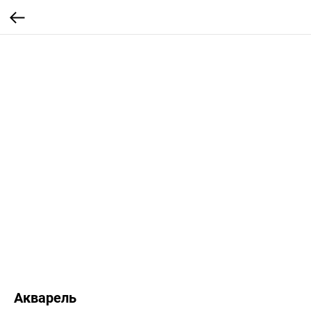
Акварель